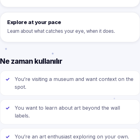
Explore at your pace
Learn about what catches your eye, when it does.
Ne zaman kullanılır
You’re visiting a museum and want context on the
spot.
You want to learn about art beyond the wall
labels.
You’re an art enthusiast exploring on your own.