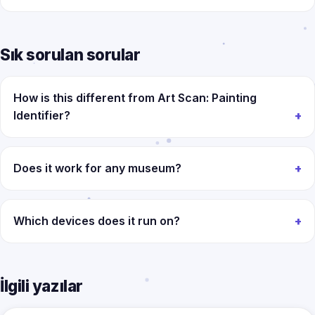
Sık sorulan sorular
How is this different from Art Scan: Painting
Identifier?
Does it work for any museum?
Which devices does it run on?
İlgili yazılar