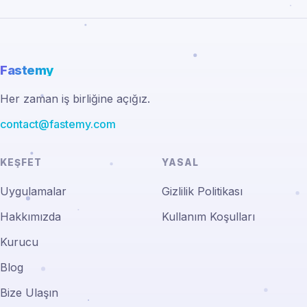
Fastemy
Her zaman iş birliğine açığız.
contact@fastemy.com
KEŞFET
YASAL
Uygulamalar
Gizlilik Politikası
Hakkımızda
Kullanım Koşulları
Kurucu
Blog
Bize Ulaşın