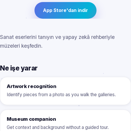
App Store'dan indir
Sanat eserlerini tanıyın ve yapay zekâ rehberiyle
müzeleri keşfedin.
Ne işe yarar
Artwork recognition
Identify pieces from a photo as you walk the galleries.
Museum companion
Get context and background without a guided tour.