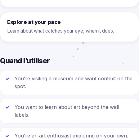
Explore at your pace
Learn about what catches your eye, when it does.
Quand l’utiliser
You’re visiting a museum and want context on the
spot.
You want to learn about art beyond the wall
labels.
You’re an art enthusiast exploring on your own.