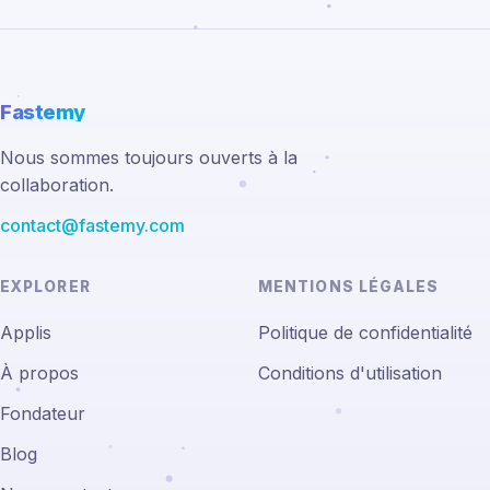
Fastemy
Nous sommes toujours ouverts à la
collaboration.
contact@fastemy.com
EXPLORER
MENTIONS LÉGALES
Applis
Politique de confidentialité
À propos
Conditions d'utilisation
Fondateur
Blog