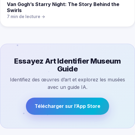
Van Gogh’s Starry Night: The Story Behind the
Swirls
7 min de lecture →
Essayez Art Identifier Museum
Guide
Identifiez des œuvres d’art et explorez les musées
avec un guide IA.
Télécharger sur l’App Store