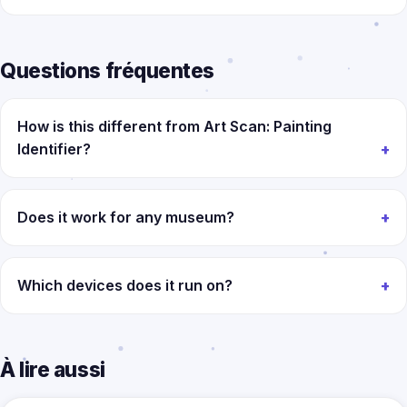
Questions fréquentes
How is this different from Art Scan: Painting
Identifier?
Does it work for any museum?
Which devices does it run on?
À lire aussi