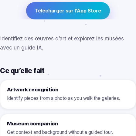
Télécharger sur l’App Store
Identifiez des œuvres d’art et explorez les musées
avec un guide IA.
Ce qu’elle fait
Artwork recognition
Identify pieces from a photo as you walk the galleries.
Museum companion
Get context and background without a guided tour.