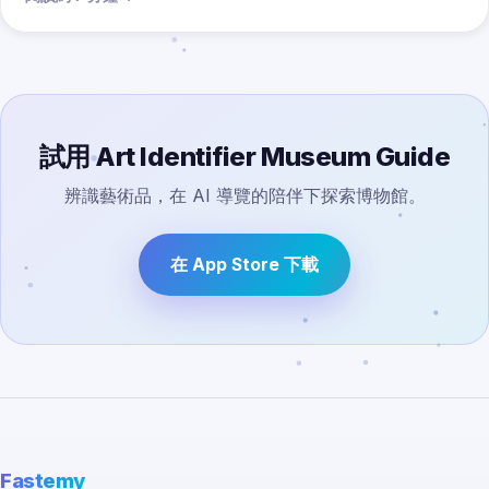
試用 Art Identifier Museum Guide
辨識藝術品，在 AI 導覽的陪伴下探索博物館。
在 App Store 下載
Fastemy