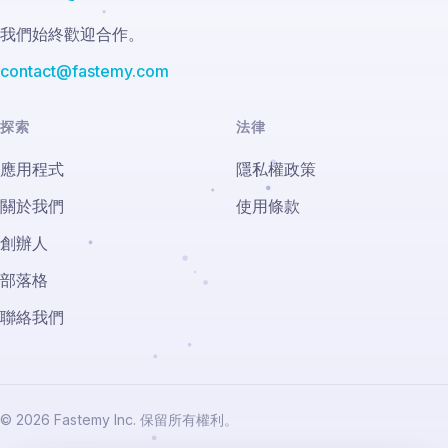
我們始終歡迎合作。
contact@fastemy.com
探索
法律
應用程式
隱私權政策
關於我們
使用條款
創辦人
部落格
聯絡我們
© 2026 Fastemy Inc. 保留所有權利。