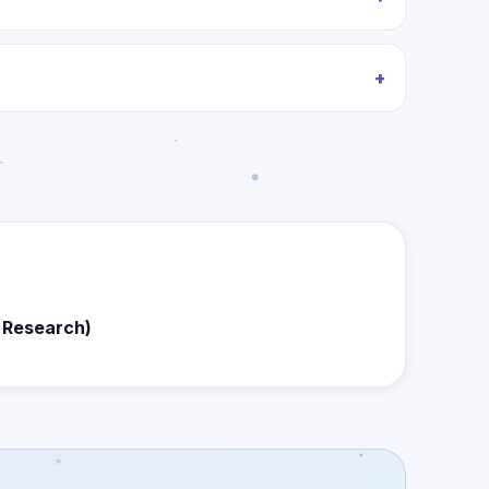
y Research)