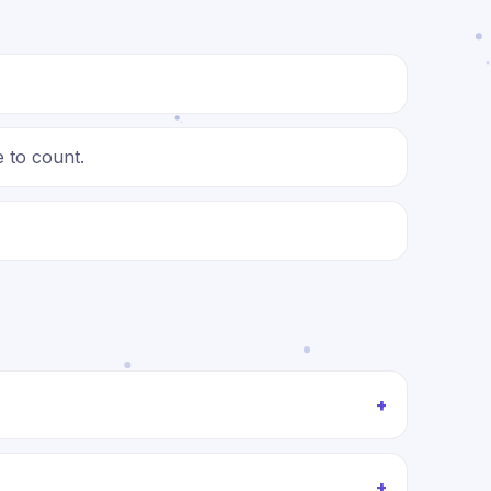
 to count.