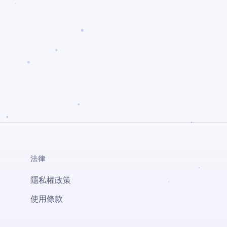
法律
隱私權政策
使用條款