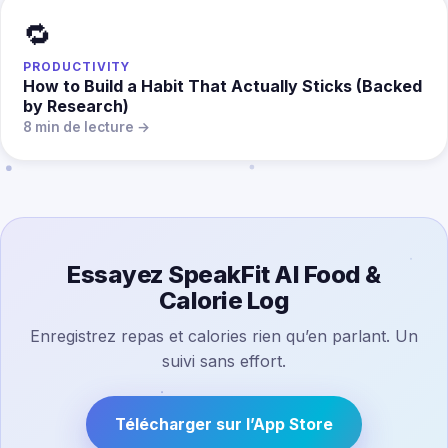
🔁
PRODUCTIVITY
How to Build a Habit That Actually Sticks (Backed
by Research)
8 min de lecture →
Essayez SpeakFit AI Food &
Calorie Log
Enregistrez repas et calories rien qu’en parlant. Un
suivi sans effort.
Télécharger sur l’App Store