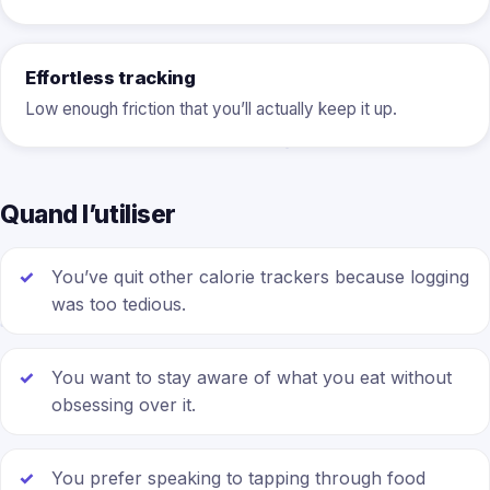
Effortless tracking
Low enough friction that you’ll actually keep it up.
Quand l’utiliser
You’ve quit other calorie trackers because logging
was too tedious.
You want to stay aware of what you eat without
obsessing over it.
You prefer speaking to tapping through food