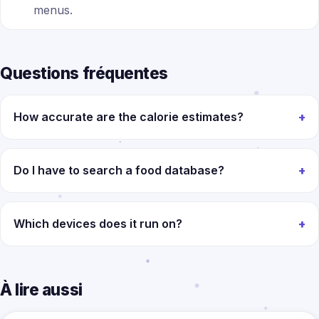
menus.
Questions fréquentes
How accurate are the calorie estimates?
Do I have to search a food database?
Which devices does it run on?
À lire aussi