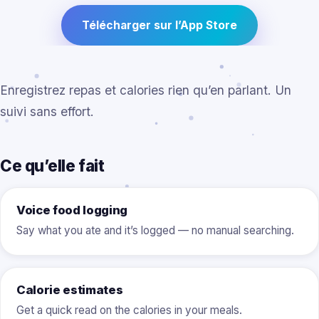
Télécharger sur l’App Store
Enregistrez repas et calories rien qu’en parlant. Un
suivi sans effort.
Ce qu’elle fait
Voice food logging
Say what you ate and it’s logged — no manual searching.
Calorie estimates
Get a quick read on the calories in your meals.