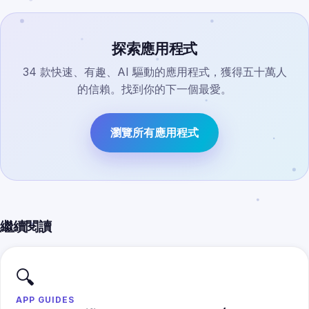
探索應用程式
34 款快速、有趣、AI 驅動的應用程式，獲得五十萬人
的信賴。找到你的下一個最愛。
瀏覽所有應用程式
繼續閱讀
🔍
APP GUIDES