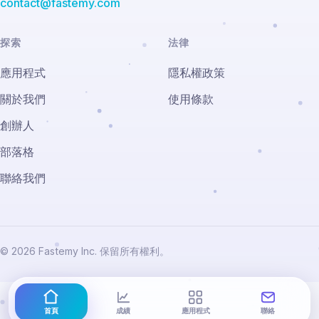
contact@fastemy.com
探索
法律
應用程式
隱私權政策
關於我們
使用條款
創辦人
部落格
聯絡我們
© 2026 Fastemy Inc. 保留所有權利。
首頁
成績
應用程式
聯絡