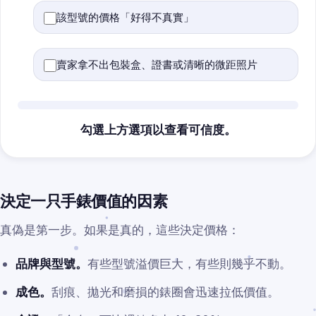
該型號的價格「好得不真實」
賣家拿不出包裝盒、證書或清晰的微距照片
勾選上方選項以查看可信度。
決定一只手錶價值的因素
真偽是第一步。如果是真的，這些決定價格：
品牌與型號。
有些型號溢價巨大，有些則幾乎不動。
成色。
刮痕、拋光和磨損的錶圈會迅速拉低價值。