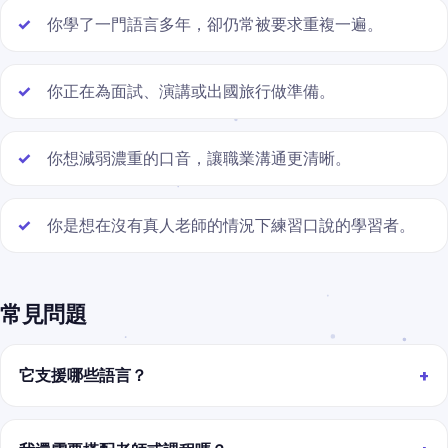
你學了一門語言多年，卻仍常被要求重複一遍。
你正在為面試、演講或出國旅行做準備。
你想減弱濃重的口音，讓職業溝通更清晰。
你是想在沒有真人老師的情況下練習口說的學習者。
常見問題
它支援哪些語言？