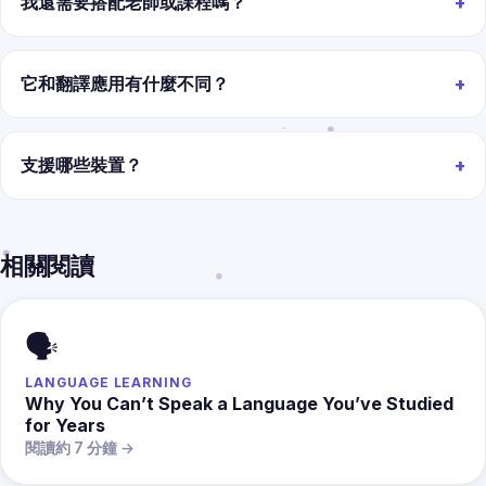
我還需要搭配老師或課程嗎？
它和翻譯應用有什麼不同？
支援哪些裝置？
相關閱讀
🗣️
LANGUAGE LEARNING
Why You Can’t Speak a Language You’ve Studied
for Years
閱讀約 7 分鐘 →