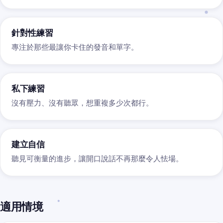
針對性練習
專注於那些最讓你卡住的發音和單字。
私下練習
沒有壓力、沒有聽眾，想重複多少次都行。
建立自信
聽見可衡量的進步，讓開口說話不再那麼令人怯場。
適用情境