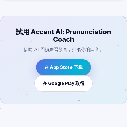
試用 Accent AI: Pronunciation
Coach
借助 AI 回饋練習發音，打磨你的口音。
在 App Store 下載
在 Google Play 取得