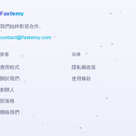
Fastemy
我們始終歡迎合作。
contact@fastemy.com
探索
法律
應用程式
隱私權政策
關於我們
使用條款
創辦人
部落格
聯絡我們