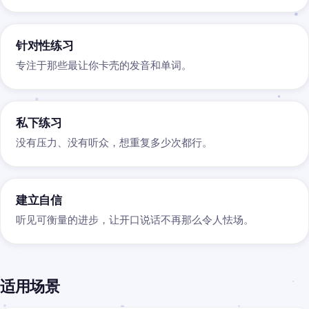
针对性练习
专注于那些最让你卡壳的发音和单词。
私下练习
没有压力、没有听众，想重复多少次都行。
建立自信
听见可衡量的进步，让开口说话不再那么令人怯场。
适用场景