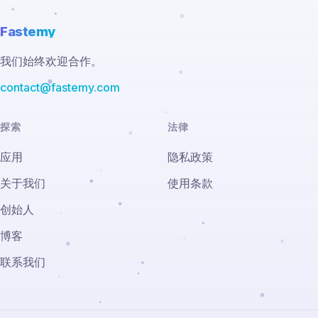
Fastemy
我们始终欢迎合作。
contact@fastemy.com
探索
法律
应用
隐私政策
关于我们
使用条款
创始人
博客
联系我们