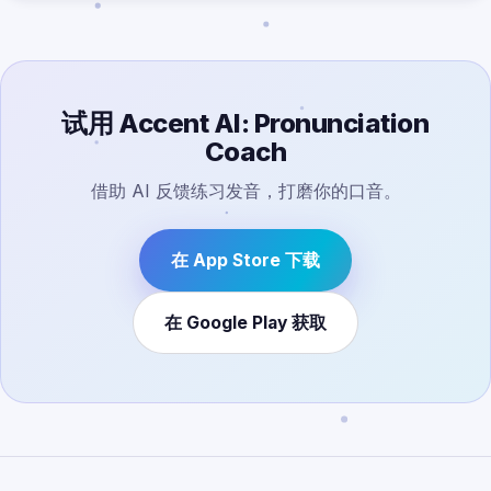
试用 Accent AI: Pronunciation
Coach
借助 AI 反馈练习发音，打磨你的口音。
在 App Store 下载
在 Google Play 获取