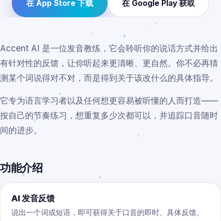
在 App Store 下载
在 Google Play 获取
Accent AI 是一位发音教练，它会聆听你的说话方式并给出
有针对性的反馈，让你听起来更清晰、更自然。你不必再猜
测某个词说得对不对，而是得到关于该改什么的具体指导。
它专为语言学习者以及任何想更容易被听懂的人而打造——
按自己的节奏练习，想重复多少次都可以，并追踪口音随时
间的进步。
功能介绍
AI 发音反馈
说出一个词或短语，即可获得关于口音的即时、具体反馈。