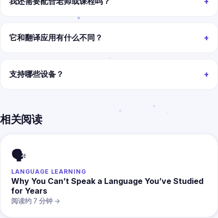
我还需要配合老师或课程吗？
它和翻译应用有什么不同？
支持哪些设备？
相关阅读
🗣️
LANGUAGE LEARNING
Why You Can’t Speak a Language You’ve Studied
for Years
阅读约 7 分钟 →