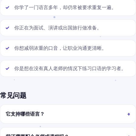
你学了一门语言多年，却仍常被要求重复一遍。
你正在为面试、演讲或出国旅行做准备。
你想减弱浓重的口音，让职业沟通更清晰。
你是想在没有真人老师的情况下练习口语的学习者。
常见问题
它支持哪些语言？