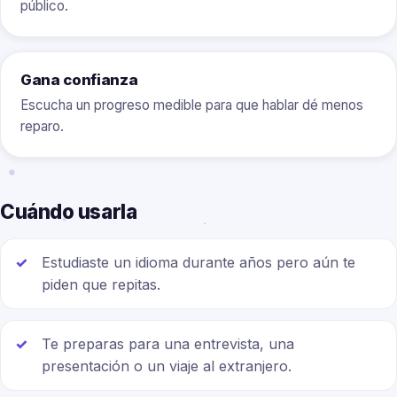
público.
Gana confianza
Escucha un progreso medible para que hablar dé menos
reparo.
Cuándo usarla
Estudiaste un idioma durante años pero aún te
piden que repitas.
Te preparas para una entrevista, una
presentación o un viaje al extranjero.