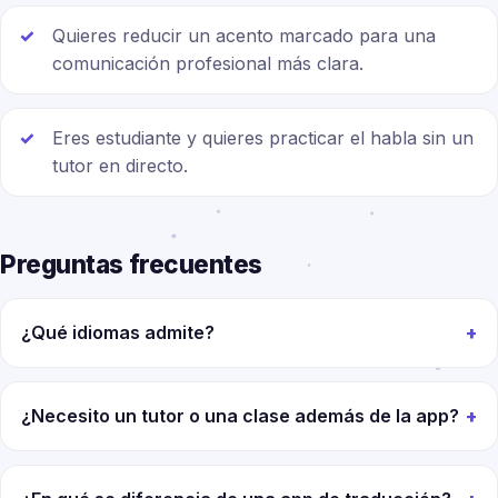
Quieres reducir un acento marcado para una
comunicación profesional más clara.
Eres estudiante y quieres practicar el habla sin un
tutor en directo.
Preguntas frecuentes
¿Qué idiomas admite?
¿Necesito un tutor o una clase además de la app?