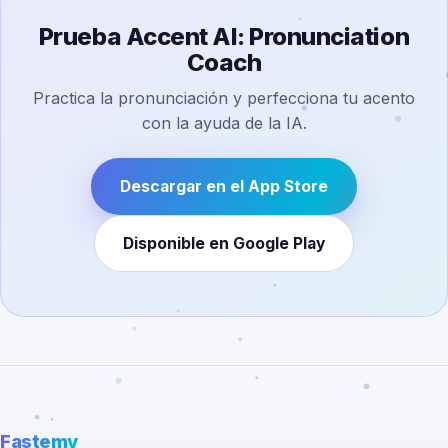
Prueba Accent AI: Pronunciation
Coach
Practica la pronunciación y perfecciona tu acento
con la ayuda de la IA.
Descargar en el App Store
Disponible en Google Play
Fastemy