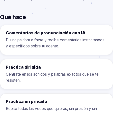
Qué hace
Comentarios de pronunciación con IA
Di una palabra o frase y recibe comentarios instantáneos
y específicos sobre tu acento.
Práctica dirigida
Céntrate en los sonidos y palabras exactos que se te
resisten.
Practica en privado
Repite todas las veces que quieras, sin presión y sin