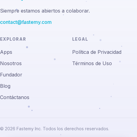
Siempre estamos abiertos a colaborar.
contact@fastemy.com
EXPLORAR
LEGAL
Apps
Política de Privacidad
Nosotros
Términos de Uso
Fundador
Blog
Contáctanos
© 2026 Fastemy Inc. Todos los derechos reservados.