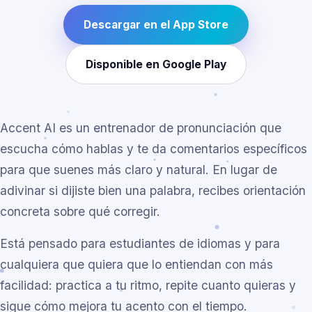
Descargar en el App Store
Disponible en Google Play
Accent AI es un entrenador de pronunciación que
escucha cómo hablas y te da comentarios específicos
para que suenes más claro y natural. En lugar de
adivinar si dijiste bien una palabra, recibes orientación
concreta sobre qué corregir.
Está pensado para estudiantes de idiomas y para
cualquiera que quiera que lo entiendan con más
facilidad: practica a tu ritmo, repite cuanto quieras y
sigue cómo mejora tu acento con el tiempo.