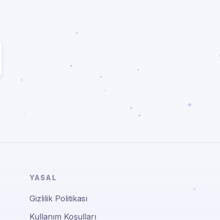
YASAL
Gizlilik Politikası
Kullanım Koşulları