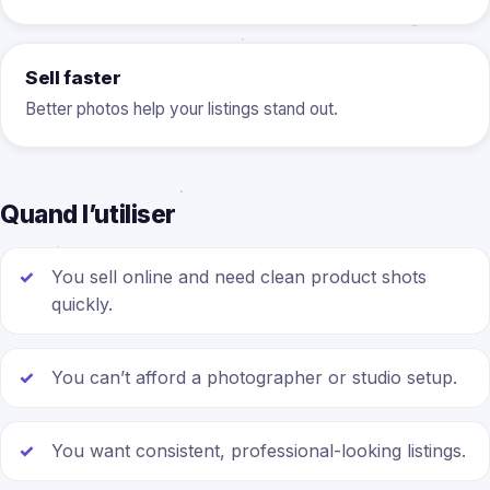
Sell faster
Better photos help your listings stand out.
Quand l’utiliser
You sell online and need clean product shots
quickly.
You can’t afford a photographer or studio setup.
You want consistent, professional-looking listings.