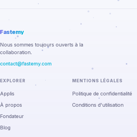
Fastemy
Nous sommes toujours ouverts à la
collaboration.
contact@fastemy.com
EXPLORER
MENTIONS LÉGALES
Applis
Politique de confidentialité
À propos
Conditions d'utilisation
Fondateur
Blog