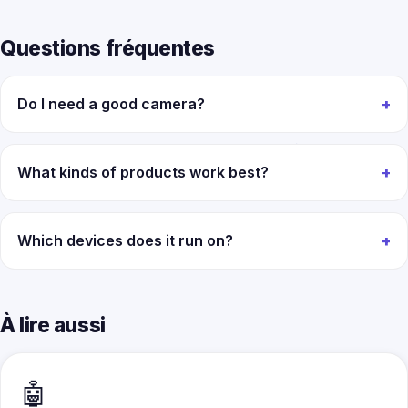
Questions fréquentes
Do I need a good camera?
What kinds of products work best?
Which devices does it run on?
À lire aussi
🤖