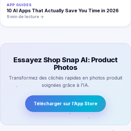
APP GUIDES
10 AI Apps That Actually Save You Time in 2026
9 min de lecture →
Essayez Shop Snap AI: Product
Photos
Transformez des clichés rapides en photos produit
soignées grâce à l’IA.
Télécharger sur l’App Store