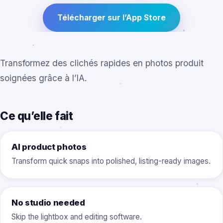
Télécharger sur l’App Store
Transformez des clichés rapides en photos produit
soignées grâce à l’IA.
Ce qu’elle fait
AI product photos
Transform quick snaps into polished, listing-ready images.
No studio needed
Skip the lightbox and editing software.