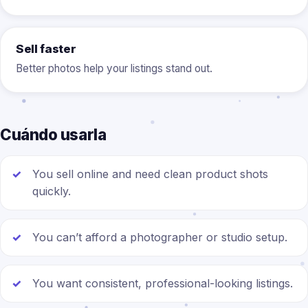
Sell faster
Better photos help your listings stand out.
Cuándo usarla
You sell online and need clean product shots
quickly.
You can’t afford a photographer or studio setup.
You want consistent, professional-looking listings.