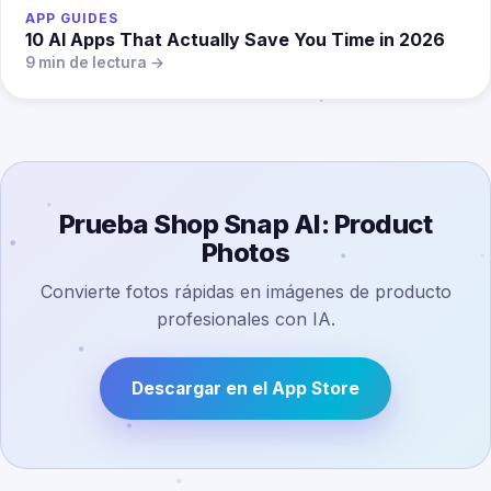
APP GUIDES
10 AI Apps That Actually Save You Time in 2026
9 min de lectura →
Prueba Shop Snap AI: Product
Photos
Convierte fotos rápidas en imágenes de producto
profesionales con IA.
Descargar en el App Store