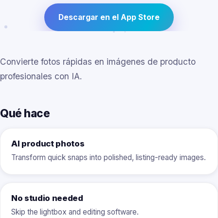
Descargar en el App Store
Convierte fotos rápidas en imágenes de producto
profesionales con IA.
Qué hace
AI product photos
Transform quick snaps into polished, listing-ready images.
No studio needed
Skip the lightbox and editing software.