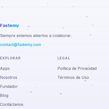
Fastemy
Siempre estamos abiertos a colaborar.
contact@fastemy.com
EXPLORAR
LEGAL
Apps
Política de Privacidad
Nosotros
Términos de Uso
Fundador
Blog
Contáctanos