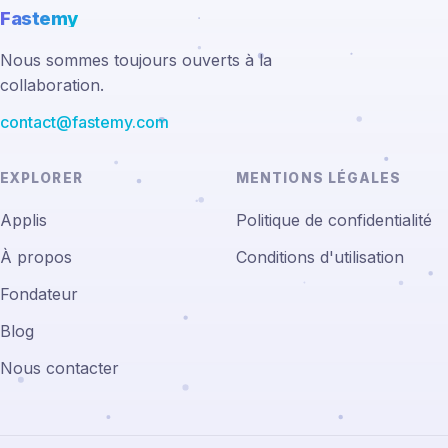
Fastemy
Nous sommes toujours ouverts à la
collaboration.
contact@fastemy.com
EXPLORER
MENTIONS LÉGALES
Applis
Politique de confidentialité
À propos
Conditions d'utilisation
Fondateur
Blog
Nous contacter