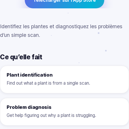
Télécharger sur l’App Store
Identifiez les plantes et diagnostiquez les problèmes
d’un simple scan.
Ce qu’elle fait
Plant identification
Find out what a plant is from a single scan.
Problem diagnosis
Get help figuring out why a plant is struggling.