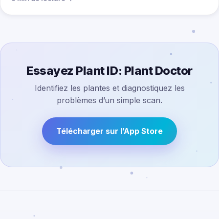
Essayez Plant ID: Plant Doctor
Identifiez les plantes et diagnostiquez les
problèmes d’un simple scan.
Télécharger sur l’App Store