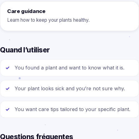
Care guidance
Learn how to keep your plants healthy.
Quand l’utiliser
You found a plant and want to know what it is.
Your plant looks sick and you’re not sure why.
You want care tips tailored to your specific plant.
Questions fréquentes