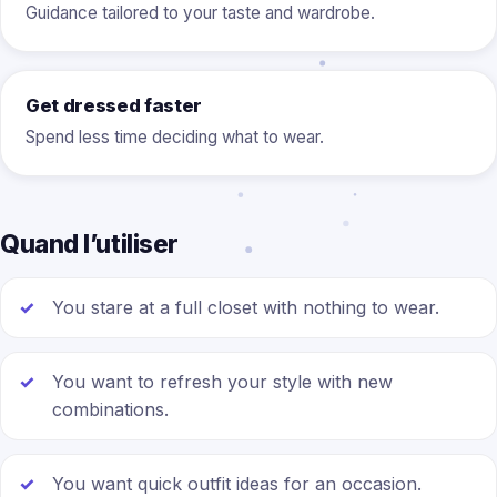
Guidance tailored to your taste and wardrobe.
Get dressed faster
Spend less time deciding what to wear.
Quand l’utiliser
You stare at a full closet with nothing to wear.
You want to refresh your style with new
combinations.
You want quick outfit ideas for an occasion.