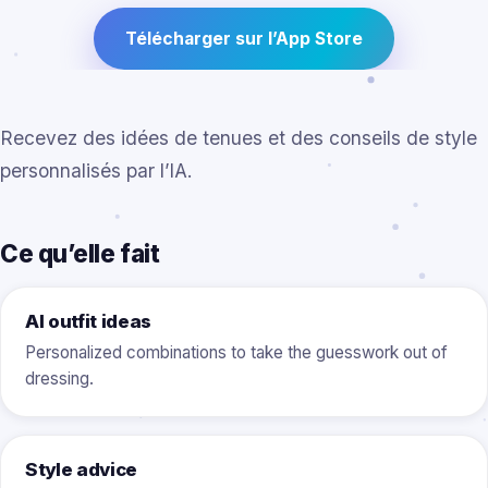
Télécharger sur l’App Store
Recevez des idées de tenues et des conseils de style
personnalisés par l’IA.
Ce qu’elle fait
AI outfit ideas
Personalized combinations to take the guesswork out of
dressing.
Style advice