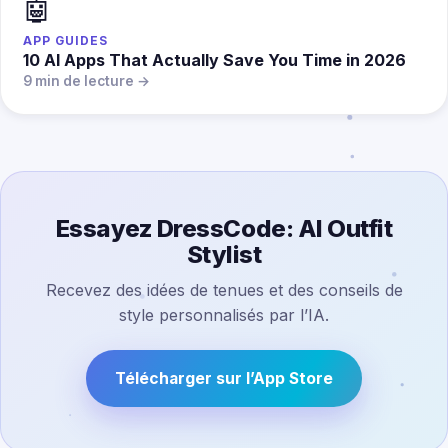
🤖
APP GUIDES
10 AI Apps That Actually Save You Time in 2026
9 min de lecture →
Essayez DressCode: AI Outfit
Stylist
Recevez des idées de tenues et des conseils de
style personnalisés par l’IA.
Télécharger sur l’App Store