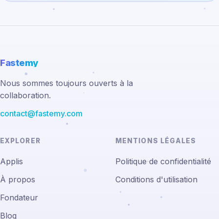
Fastemy
Nous sommes toujours ouverts à la
collaboration.
contact@fastemy.com
EXPLORER
MENTIONS LÉGALES
Applis
Politique de confidentialité
À propos
Conditions d'utilisation
Fondateur
Blog