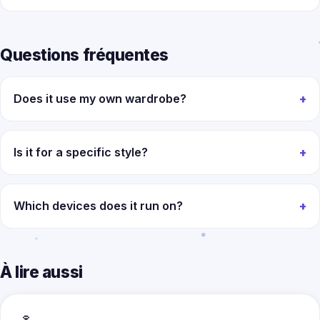
Questions fréquentes
Does it use my own wardrobe?
Is it for a specific style?
Which devices does it run on?
À lire aussi