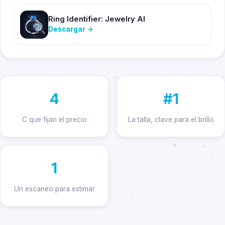
Ring Identifier: Jewelry AI
Descargar
→
4
#1
C que fijan el precio
La talla, clave para el brillo
1
Un escaneo para estimar