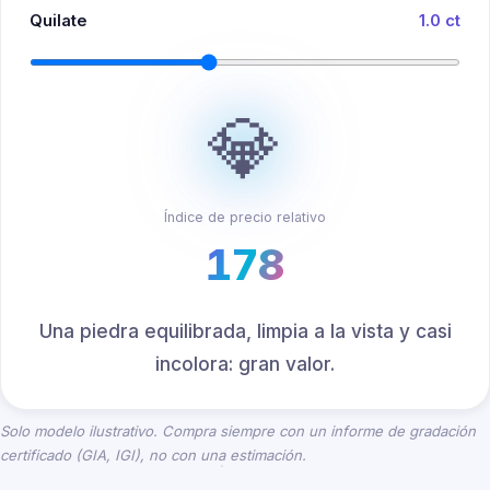
Quilate
1.0 ct
💎
Índice de precio relativo
178
Una piedra equilibrada, limpia a la vista y casi
incolora: gran valor.
Solo modelo ilustrativo. Compra siempre con un informe de gradación
certificado (GIA, IGI), no con una estimación.