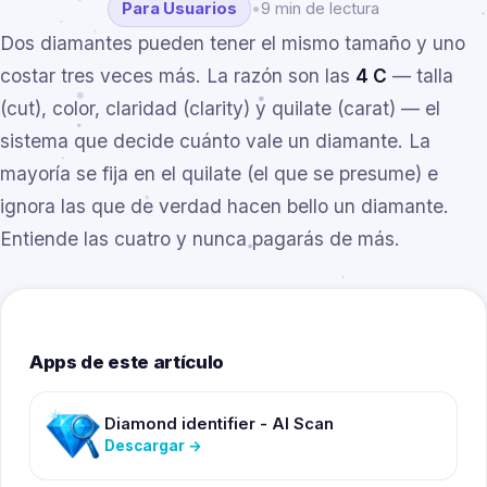
Para Usuarios
•
9 min de lectura
Dos diamantes pueden tener el mismo tamaño y uno
costar tres veces más. La razón son las
4 C
— talla
(cut), color, claridad (clarity) y quilate (carat) — el
sistema que decide cuánto vale un diamante. La
mayoría se fija en el quilate (el que se presume) e
ignora las que de verdad hacen bello un diamante.
Entiende las cuatro y nunca pagarás de más.
Apps de este artículo
Diamond identifier - AI Scan
Descargar
→