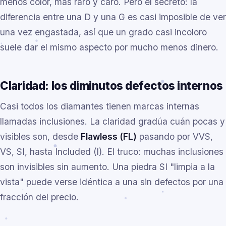
menos color, más raro y caro. Pero el secreto: la
diferencia entre una D y una G es casi imposible de ver
una vez engastada, así que un grado casi incoloro
suele dar el mismo aspecto por mucho menos dinero.
Claridad: los diminutos defectos internos
Casi todos los diamantes tienen marcas internas
llamadas inclusiones. La claridad gradúa cuán pocas y
visibles son, desde
Flawless (FL)
pasando por VVS,
VS, SI, hasta Included (I). El truco: muchas inclusiones
son invisibles sin aumento. Una piedra SI "limpia a la
vista" puede verse idéntica a una sin defectos por una
fracción del precio.