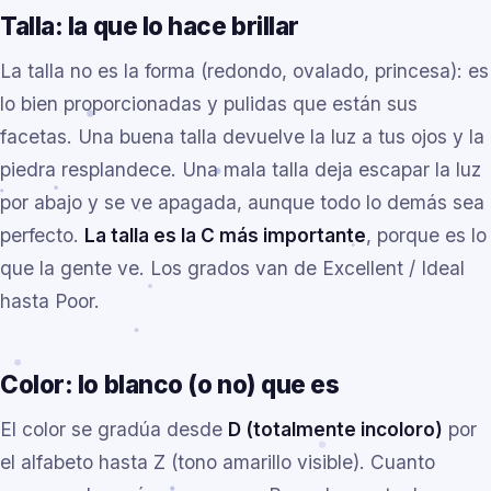
Talla: la que lo hace brillar
La talla no es la forma (redondo, ovalado, princesa): es
lo bien proporcionadas y pulidas que están sus
facetas. Una buena talla devuelve la luz a tus ojos y la
piedra resplandece. Una mala talla deja escapar la luz
por abajo y se ve apagada, aunque todo lo demás sea
perfecto.
La talla es la C más importante
, porque es lo
que la gente ve. Los grados van de Excellent / Ideal
hasta Poor.
Color: lo blanco (o no) que es
El color se gradúa desde
D (totalmente incoloro)
por
el alfabeto hasta Z (tono amarillo visible). Cuanto