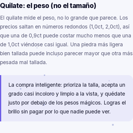
Quilate: el peso (no el tamaño)
El quilate mide el peso, no lo grande que parece. Los
precios saltan en números redondos (1,0ct, 2,0ct), así
que una de 0,9ct puede costar mucho menos que una
de 1,0ct viéndose casi igual. Una piedra más ligera
bien tallada puede incluso parecer mayor que otra más
pesada mal tallada.
La compra inteligente: prioriza la talla, acepta un
grado casi incoloro y limpio a la vista, y quédate
justo por debajo de los pesos mágicos. Logras el
brillo sin pagar por lo que nadie puede ver.