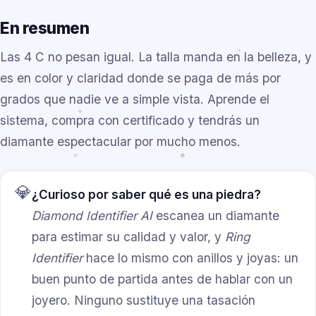
En resumen
Las 4 C no pesan igual. La talla manda en la belleza, y
es en color y claridad donde se paga de más por
grados que nadie ve a simple vista. Aprende el
sistema, compra con certificado y tendrás un
diamante espectacular por mucho menos.
💎
¿Curioso por saber qué es una piedra?
Diamond Identifier AI
escanea un diamante
para estimar su calidad y valor, y
Ring
Identifier
hace lo mismo con anillos y joyas: un
buen punto de partida antes de hablar con un
joyero. Ninguno sustituye una tasación