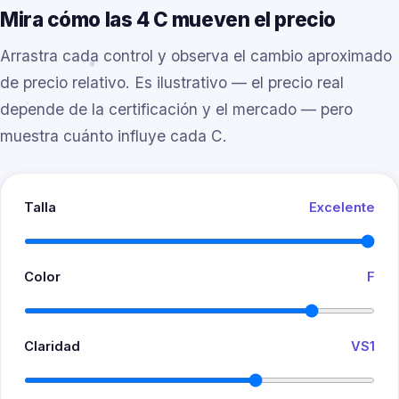
Mira cómo las 4 C mueven el precio
Arrastra cada control y observa el cambio aproximado
de precio relativo. Es ilustrativo — el precio real
depende de la certificación y el mercado — pero
muestra cuánto influye cada C.
Talla
Excelente
Color
F
Claridad
VS1