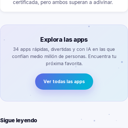
certificada, pero ambos superan a adivinar.
Explora las apps
34 apps rápidas, divertidas y con IA en las que
confían medio millón de personas. Encuentra tu
próxima favorita.
Ver todas las apps
Sigue leyendo